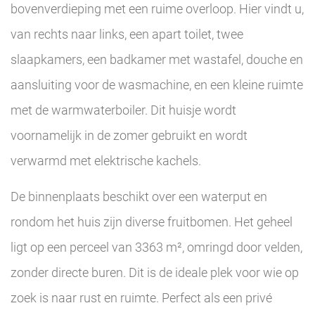
bovenverdieping met een ruime overloop. Hier vindt u,
van rechts naar links, een apart toilet, twee
slaapkamers, een badkamer met wastafel, douche en
aansluiting voor de wasmachine, en een kleine ruimte
met de warmwaterboiler. Dit huisje wordt
voornamelijk in de zomer gebruikt en wordt
verwarmd met elektrische kachels.
De binnenplaats beschikt over een waterput en
rondom het huis zijn diverse fruitbomen. Het geheel
ligt op een perceel van 3363 m², omringd door velden,
zonder directe buren. Dit is de ideale plek voor wie op
zoek is naar rust en ruimte. Perfect als een privé