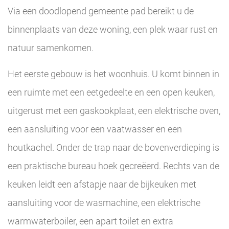
Via een doodlopend gemeente pad bereikt u de
binnenplaats van deze woning, een plek waar rust en
natuur samenkomen.
Het eerste gebouw is het woonhuis. U komt binnen in
een ruimte met een eetgedeelte en een open keuken,
uitgerust met een gaskookplaat, een elektrische oven,
een aansluiting voor een vaatwasser en een
houtkachel. Onder de trap naar de bovenverdieping is
een praktische bureau hoek gecreëerd. Rechts van de
keuken leidt een afstapje naar de bijkeuken met
aansluiting voor de wasmachine, een elektrische
warmwaterboiler, een apart toilet en extra