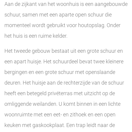
Aan de zijkant van het woonhuis is een aangebouwde
schuur, samen met een aparte open schuur die
momenteel wordt gebruikt voor houtopslag. Onder
het huis is een ruime kelder.
Het tweede gebouw bestaat uit een grote schuur en
een apart huisje. Het schuurdeel bevat twee kleinere
bergingen en een grote schuur met openslaande
deuren. Het huisje aan de rechterzijde van de schuur
heeft een betegeld privéterras met uitzicht op de
omliggende weilanden. U komt binnen in een lichte
woonruimte met een eet- en zithoek en een open
keuken met gaskookplaat. Een trap leidt naar de