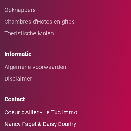
Opknappers
Chambres d'Hotes en gites
Toeristische Molen
Informatie
Algemene voorwaarden
Disclaimer
Contact
Coeur d'Allier - Le Tuc Immo
Nancy Fagel & Daisy Bourhy