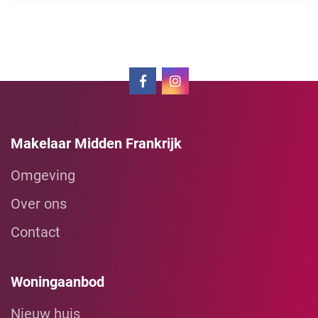
Makelaar Midden Frankrijk
Omgeving
Over ons
Contact
Woningaanbod
Nieuw huis