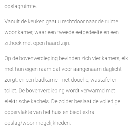
opslagruimte.
Vanuit de keuken gaat u rechtdoor naar de ruime
woonkamer, waar een tweede eetgedeelte en een
zithoek met open haard zijn.
Op de bovenverdieping bevinden zich vier kamers, elk
met hun eigen raam dat voor aangenaam daglicht
zorgt, en een badkamer met douche, wastafel en
toilet. De bovenverdieping wordt verwarmd met
elektrische kachels. De zolder beslaat de volledige
oppervlakte van het huis en biedt extra
opslag/woonmogelijkheden.