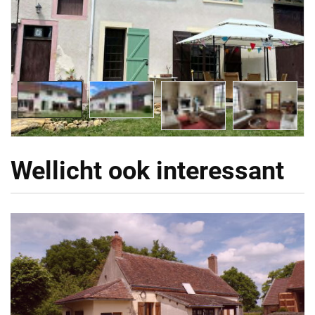
Wellicht ook interessant