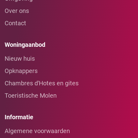
Over ons
Contact
Woningaanbod
Nieuw huis
Opknappers
Chambres d'Hotes en gites
Toeristische Molen
Informatie
Algemene voorwaarden