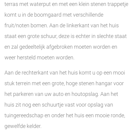
terras met waterput en met een klein stenen trappetje
komt u in de boomgaard met verschillende
fruit/noten bomen. Aan de linkerkant van het huis
staat een grote schuur, deze is echter in slechte staat
en zal gedeeltelijk afgebroken moeten worden en
weer hersteld moeten worden.
Aan de rechterkant van het huis komt u op een mooi
stuk terrein met een grote, hoge stenen hangar voor
het parkeren van uw auto en houtopslag. Aan het
huis zit nog een schuurtje vast voor opslag van
tuingereedschap en onder het huis een mooie ronde,
gewelfde kelder.