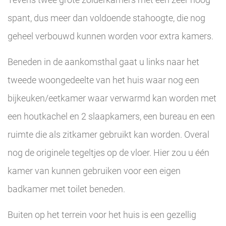
spant, dus meer dan voldoende stahoogte, die nog
geheel verbouwd kunnen worden voor extra kamers.
Beneden in de aankomsthal gaat u links naar het
tweede woongedeelte van het huis waar nog een
bijkeuken/eetkamer waar verwarmd kan worden met
een houtkachel en 2 slaapkamers, een bureau en een
ruimte die als zitkamer gebruikt kan worden. Overal
nog de originele tegeltjes op de vloer. Hier zou u één
kamer van kunnen gebruiken voor een eigen
badkamer met toilet beneden.
Buiten op het terrein voor het huis is een gezellig