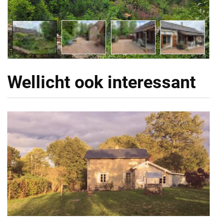
Wellicht ook interessant