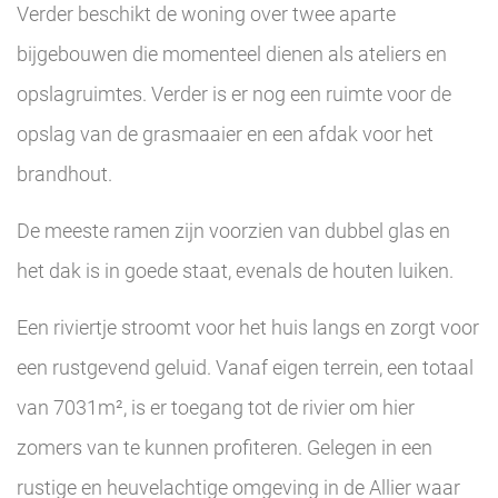
Verder beschikt de woning over twee aparte
bijgebouwen die momenteel dienen als ateliers en
opslagruimtes. Verder is er nog een ruimte voor de
opslag van de grasmaaier en een afdak voor het
brandhout.
De meeste ramen zijn voorzien van dubbel glas en
het dak is in goede staat, evenals de houten luiken.
Een riviertje stroomt voor het huis langs en zorgt voor
een rustgevend geluid. Vanaf eigen terrein, een totaal
van 7031m², is er toegang tot de rivier om hier
zomers van te kunnen profiteren. Gelegen in een
rustige en heuvelachtige omgeving in de Allier waar