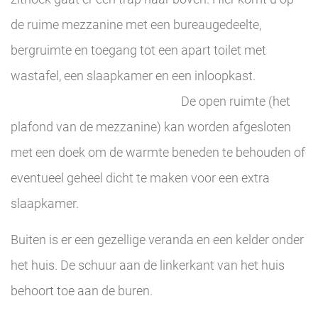
de ruime mezzanine met een bureaugedeelte,
bergruimte en toegang tot een apart toilet met
wastafel, een slaapkamer en een inloopkast.
De open ruimte (het
plafond van de mezzanine) kan worden afgesloten
met een doek om de warmte beneden te behouden of
eventueel geheel dicht te maken voor een extra
slaapkamer.
Buiten is er een gezellige veranda en een kelder onder
het huis. De schuur aan de linkerkant van het huis
behoort toe aan de buren.