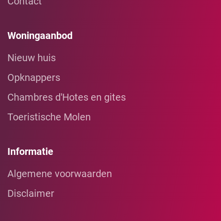
Contact
Woningaanbod
Nieuw huis
Opknappers
Chambres d'Hotes en gites
Toeristische Molen
Informatie
Algemene voorwaarden
Disclaimer