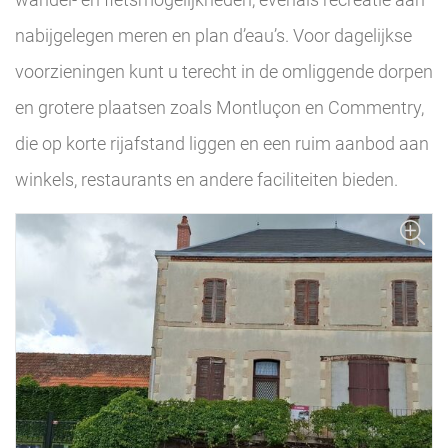
nabijgelegen meren en plan d’eau’s. Voor dagelijkse
voorzieningen kunt u terecht in de omliggende dorpen
en grotere plaatsen zoals Montluçon en Commentry,
die op korte rijafstand liggen en een ruim aanbod aan
winkels, restaurants en andere faciliteiten bieden.