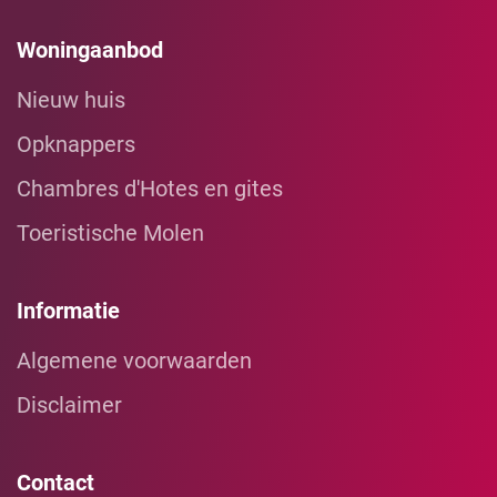
Woningaanbod
Nieuw huis
Opknappers
Chambres d'Hotes en gites
Toeristische Molen
Informatie
Algemene voorwaarden
Disclaimer
Contact