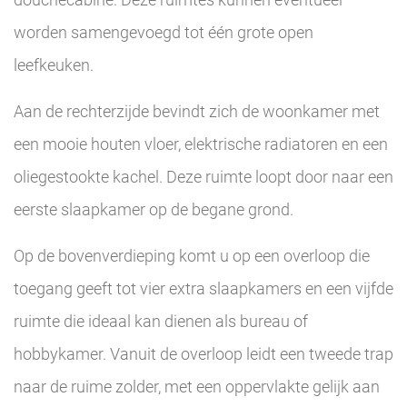
worden samengevoegd tot één grote open
leefkeuken.
Aan de rechterzijde bevindt zich de woonkamer met
een mooie houten vloer, elektrische radiatoren en een
oliegestookte kachel. Deze ruimte loopt door naar een
eerste slaapkamer op de begane grond.
Op de bovenverdieping komt u op een overloop die
toegang geeft tot vier extra slaapkamers en een vijfde
ruimte die ideaal kan dienen als bureau of
hobbykamer. Vanuit de overloop leidt een tweede trap
naar de ruime zolder, met een oppervlakte gelijk aan