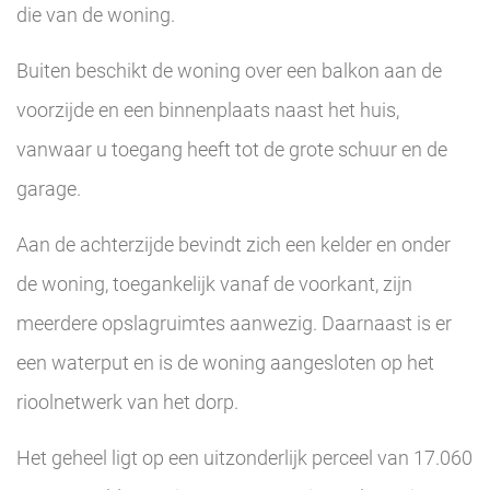
die van de woning.
Buiten beschikt de woning over een balkon aan de
voorzijde en een binnenplaats naast het huis,
vanwaar u toegang heeft tot de grote schuur en de
garage.
Aan de achterzijde bevindt zich een kelder en onder
de woning, toegankelijk vanaf de voorkant, zijn
meerdere opslagruimtes aanwezig. Daarnaast is er
een waterput en is de woning aangesloten op het
rioolnetwerk van het dorp.
Het geheel ligt op een uitzonderlijk perceel van 17.060